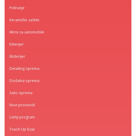
Poliranje
Keramičke zaštite
Mirisi za automobile
Enterijer
Eksterijer
Detailing oprema
Dodatna oprema
Auto oprema
Novi proizvodi
Letnji program
Touch Up boje