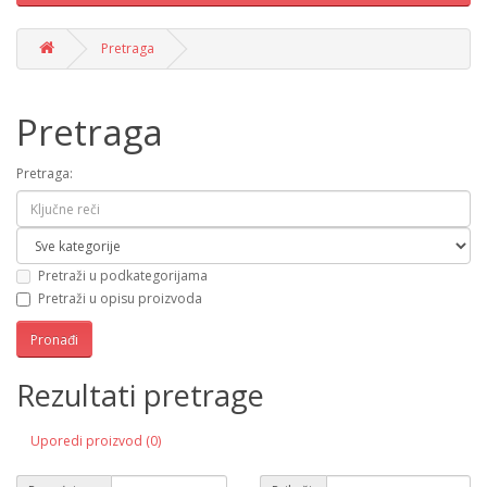
Pretraga
Pretraga
Pretraga:
Pretraži u podkategorijama
Pretraži u opisu proizvoda
Rezultati pretrage
Uporedi proizvod (0)