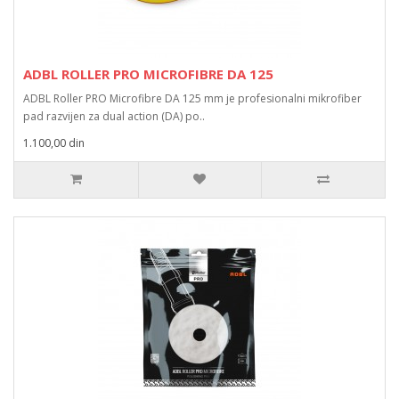
ADBL ROLLER PRO MICROFIBRE DA 125
ADBL Roller PRO Microfibre DA 125 mm je profesionalni mikrofiber
pad razvijen za dual action (DA) po..
1.100,00 din