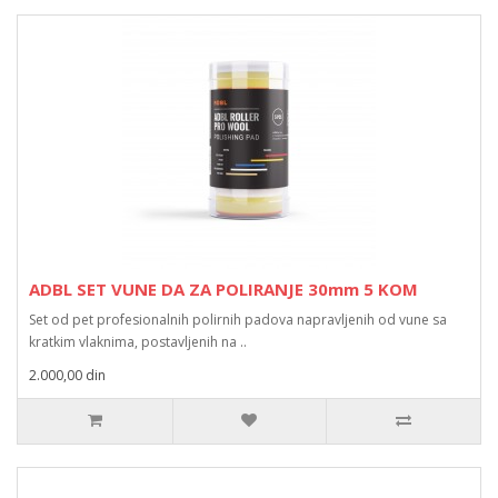
ADBL SET VUNE DA ZA POLIRANJE 30mm 5 KOM
Set od pet profesionalnih polirnih padova napravljenih od vune sa
kratkim vlaknima, postavljenih na ..
2.000,00 din