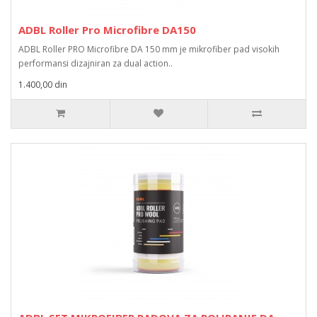
ADBL Roller Pro Microfibre DA150
ADBL Roller PRO Microfibre DA 150 mm je mikrofiber pad visokih
performansi dizajniran za dual action..
1.400,00 din