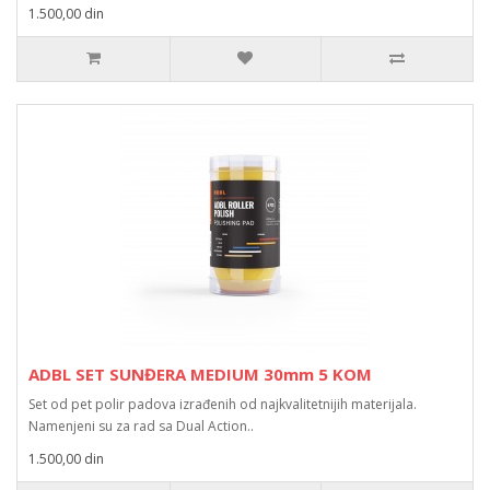
1.500,00 din
ADBL SET SUNĐERA MEDIUM 30mm 5 KOM
Set od pet polir padova izrađenih od najkvalitetnijih materijala.
Namenjeni su za rad sa Dual Action..
1.500,00 din