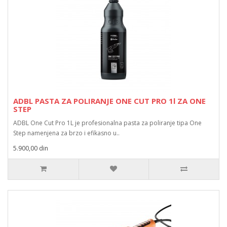
ADBL PASTA ZA POLIRANJE ONE CUT PRO 1l ZA ONE
STEP
ADBL One Cut Pro 1L je profesionalna pasta za poliranje tipa One
Step namenjena za brzo i efikasno u..
5.900,00 din